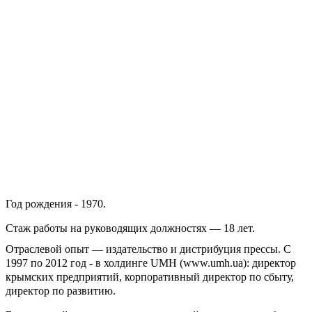
Год рождения - 1970.
Стаж работы на руководящих должностях — 18 лет.
Отраслевой опыт — издательство и дистрибуция прессы. С
1997 по 2012 год - в холдинге UMH (www.umh.ua): директор
крымских предприятий, корпоративный директор по сбыту,
директор по развитию.