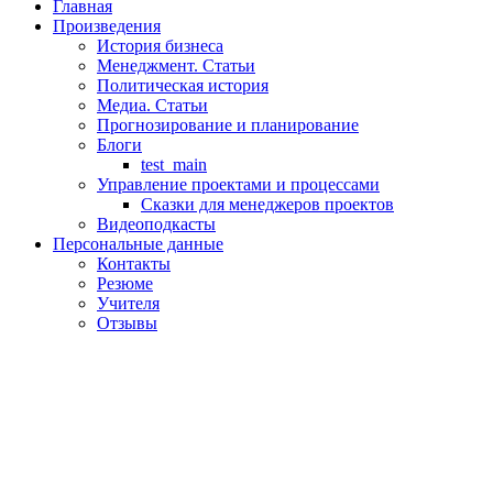
Главная
Произведения
История бизнеса
Менеджмент. Статьи
Политическая история
Медиа. Статьи
Прогнозирование и планирование
Блоги
test_main
Управление проектами и процессами
Сказки для менеджеров проектов
Видеоподкасты
Персональные данные
Контакты
Резюме
Учителя
Отзывы