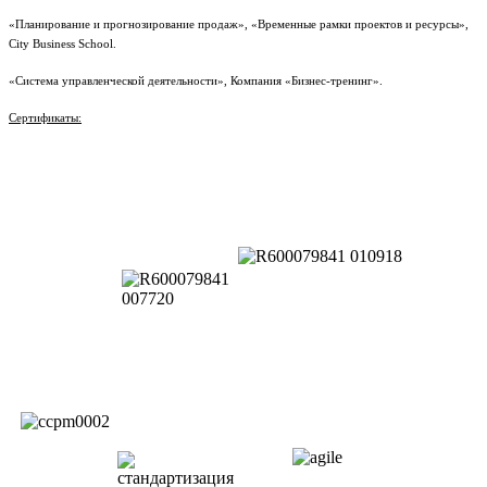
«Планирование и прогнозирование продаж», «Временные рамки проектов и ресурсы»,
City Business School.
«Система управленческой деятельности», Компания «Бизнес-тренинг».
Сертификаты: