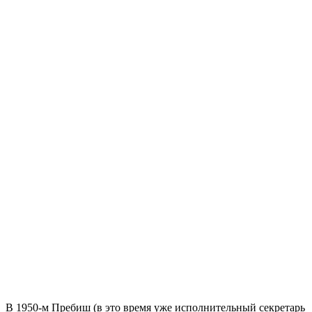
В 1950-м Пребиш (в это время уже исполнительный секретарь