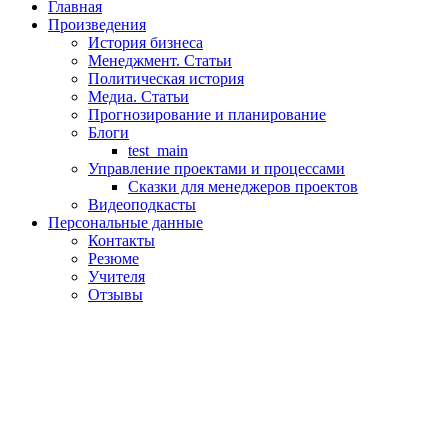
Главная
Произведения
История бизнеса
Менеджмент. Статьи
Политическая история
Медиа. Статьи
Прогнозирование и планирование
Блоги
test_main
Управление проектами и процессами
Сказки для менеджеров проектов
Видеоподкасты
Персональные данные
Контакты
Резюме
Учителя
Отзывы