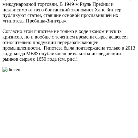
международной торговли. В 1949-м Рауль Пребиш и
независимо от него британский экономист Ханс Зингер
публикуют статьи, ставшие основой прославившей их
«гипотезы Пребиша-Зингера».
Согласно этой гипотезе не только в ходе экономических
кризисов, но и вообще с течением времени сырье дешевеет
относительно продукции перерабатывающей
промышленности. Гипотеза была подтверждена только в 2013
году, когда МВФ опубликовал результаты исследований
рынков сырья с 1650 года (см. рис.).